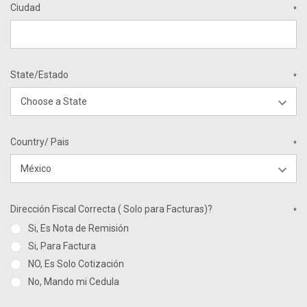
Ciudad
*
State/Estado
*
Country/ Pais
*
Dirección Fiscal Correcta ( Solo para Facturas)?
*
Si, Es Nota de Remisión
Si, Para Factura
NO, Es Solo Cotización
No, Mando mi Cedula