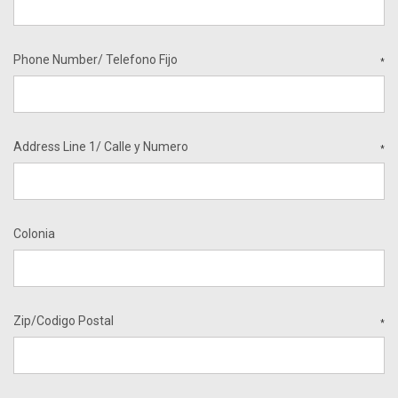
Phone Number/ Telefono Fijo
*
Address Line 1/ Calle y Numero
*
Colonia
Zip/Codigo Postal
*