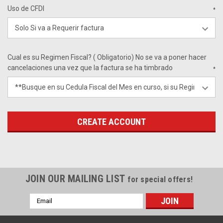
Uso de CFDI
*
Cual es su Regimen Fiscal? ( Obligatorio) No se va a poner hacer
cancelaciones una vez que la factura se ha timbrado
*
JOIN OUR MAILING LIST
for special offers!
Email
Address