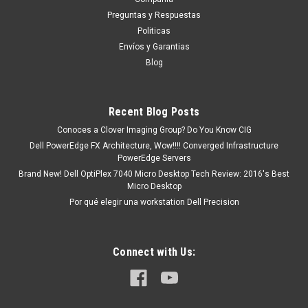
Preguntas y Respuestas
Politicas
Envíos y Garantias
Blog
Recent Blog Posts
Conoces a Clover Imaging Group? Do You Know CIG
Dell PowerEdge FX Architecture, Wow!!!! Converged Infrastructure
PowerEdge Servers
Brand New! Dell OptiPlex 7040 Micro Desktop Tech Review: 2016's Best
Micro Desktop
Por qué elegir una workstation Dell Precision
Connect with Us: