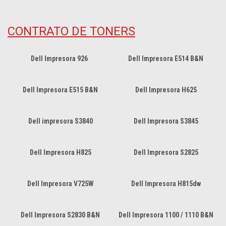
CONTRATO DE TONERS
Dell Impresora 926
Dell Impresora E514 B&N
Dell Impresora E515 B&N
Dell Impresora H625
Dell impresora S3840
Dell Impresora S3845
Dell Impresora H825
Dell Impresora S2825
Dell Impresora V725W
Dell Impresora H815dw
Dell Impresora S2830 B&N
Dell Impresora 1100 / 1110 B&N