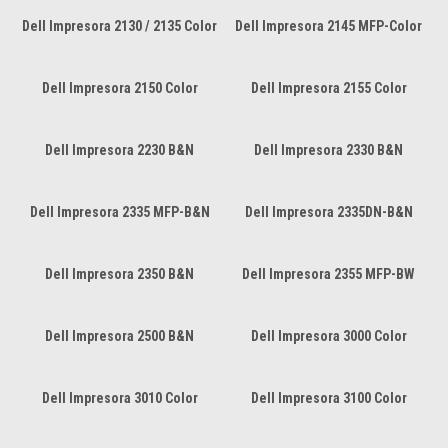
Dell Impresora 2130 / 2135 Color
Dell Impresora 2145 MFP-Color
Dell Impresora 2150 Color
Dell Impresora 2155 Color
Dell Impresora 2230 B&N
Dell Impresora 2330 B&N
Dell Impresora 2335 MFP-B&N
Dell Impresora 2335DN-B&N
Dell Impresora 2350 B&N
Dell Impresora 2355 MFP-BW
Dell Impresora 2500 B&N
Dell Impresora 3000 Color
Dell Impresora 3010 Color
Dell Impresora 3100 Color