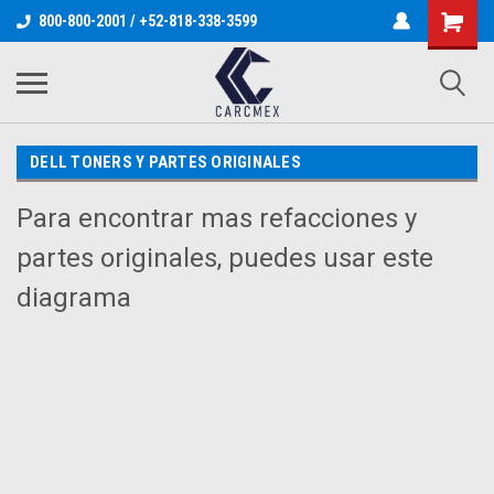
800-800-2001 / +52-818-338-3599
DELL TONERS Y PARTES ORIGINALES
Para encontrar mas refacciones y
partes originales, puedes usar este
diagrama