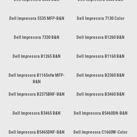
Dell Impresora 5535 MFP-B&N
Dell Impresora 7130 Color
Dell Impresora 7330 B&N
Dell Impresora B1260 B&N
Dell Impresora B1265 B&N
Dell Impresora B1160 B&N
Dell Impresora B1165nfw MFP-
Dell Impresora B2360 B&N
B&N
Dell Impresora B2375BNF-B&N
Dell Impresora B3460 B&N
Dell Impresora B3465 B&N
Dell Impresora B5460DN-B&N
Dell Impresora B5465DNF-B&N
Dell Impresora C1660W-Color