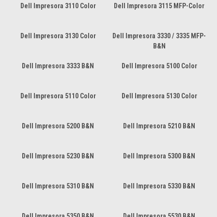
Dell Impresora 3110 Color
Dell Impresora 3115 MFP-Color
Dell Impresora 3130 Color
Dell Impresora 3330 / 3335 MFP-
B&N
Dell Impresora 3333 B&N
Dell Impresora 5100 Color
Dell Impresora 5110 Color
Dell Impresora 5130 Color
Dell Impresora 5200 B&N
Dell Impresora 5210 B&N
Dell Impresora 5230 B&N
Dell Impresora 5300 B&N
Dell Impresora 5310 B&N
Dell Impresora 5330 B&N
Dell Impresora 5350 B&N
Dell Impresora 5530 B&N