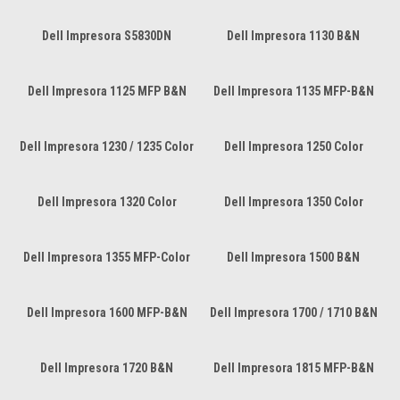
Dell Impresora S5830DN
Dell Impresora 1130 B&N
Dell Impresora 1125 MFP B&N
Dell Impresora 1135 MFP-B&N
Dell Impresora 1230 / 1235 Color
Dell Impresora 1250 Color
Dell Impresora 1320 Color
Dell Impresora 1350 Color
Dell Impresora 1355 MFP-Color
Dell Impresora 1500 B&N
Dell Impresora 1600 MFP-B&N
Dell Impresora 1700 / 1710 B&N
Dell Impresora 1720 B&N
Dell Impresora 1815 MFP-B&N