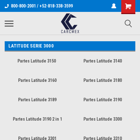
800-800-2001 / +52-818-338-3599
LATITUDE SERIE 3000
Partes Latitude 3150
Partes Latitude 3140
Partes Latitude 3160
Partes Latitude 3180
Partes Latitude 3189
Partes Latitude 3190
Partes Latitude 3190 2 in 1
Partes Latitude 3300
Partes Latitude 3301
Partes Latitude 3310