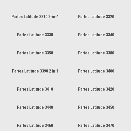
Partes Latitude 3310 2-in-1
Partes Latitude 3320
Partes Latitude 3330
Partes Latitude 3340
Partes Latitude 3350
Partes Latitude 3380
Partes Latitude 3390 2 in 1
Partes Latitude 3400
Partes Latitude 3410
Partes Latitude 3420
Partes Latitude 3440
Partes Latitude 3450
Partes Latitude 3460
Partes Latitude 3470