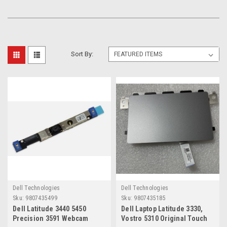
Sort By:
Dell Technologies
Dell Technologies
Sku:
9807435499
Sku:
9807435185
Dell Latitude 3440 5450
Dell Laptop Latitude 3330,
Precision 3591 Webcam
Vostro 5310 Original Touch