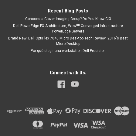
Recent Blog Posts
Conoces a Clover Imaging Group? Do You Know CIG
Dell PowerEdge FX Architecture, Wow!!!! Converged Infrastructure
PowerEdge Servers
Brand New! Dell OptiPlex 7040 Micro Desktop Tech Review: 2016's Best
Micro Desktop
Por qué elegir una workstation Dell Precision
Connect with Us: