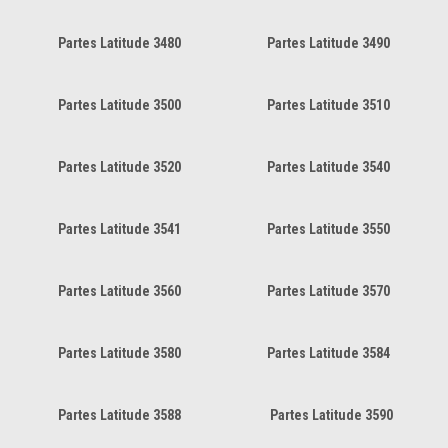
Partes Latitude 3480
Partes Latitude 3490
Partes Latitude 3500
Partes Latitude 3510
Partes Latitude 3520
Partes Latitude 3540
Partes Latitude 3541
Partes Latitude 3550
Partes Latitude 3560
Partes Latitude 3570
Partes Latitude 3580
Partes Latitude 3584
Partes Latitude 3588
Partes Latitude 3590