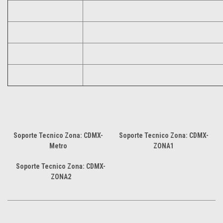
Soporte Tecnico Zona: CDMX-
Soporte Tecnico Zona: CDMX-
Metro
ZONA1
Soporte Tecnico Zona: CDMX-
ZONA2